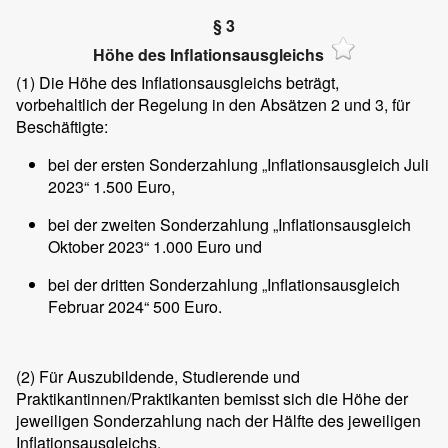
§ 3
Höhe des Inflationsausgleichs
(1)
Die Höhe des Inflationsausgleichs beträgt,
vorbehaltlich der Regelung in den Absätzen 2 und 3, für
Beschäftigte:
bei der ersten Sonderzahlung „Inflationsausgleich Juli
2023“ 1.500 Euro,
bei der zweiten Sonderzahlung „Inflationsausgleich
Oktober 2023“ 1.000 Euro und
bei der dritten Sonderzahlung „Inflationsausgleich
Februar 2024“ 500 Euro.
(2)
Für Auszubildende, Studierende und
Praktikantinnen/Praktikanten bemisst sich die Höhe der
jeweiligen Sonderzahlung nach der Hälfte des jeweiligen
Inflationsausgleichs.