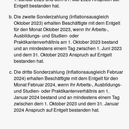
Entgelt bestanden hat.
Die zweite Sonderzahlung (Inflationsausgleich
Oktober 2023) erhalten Beschäftigte mit dem Entgelt
für den Monat Oktober 2023, wenn ihr Arbeits-,
Ausbildungs- und Studien- oder
Praktikantenverhältnis am 1. Oktober 2023 bestand
und an mindestens einem Tag zwischen 1. Juni 2023
und dem 31. Oktober 2023 Anspruch auf Entgelt
bestanden hat.
Die dritte Sonderzahlung (Inflationsausgleich Februar
2024) erhalten Beschäftigte mit dem Entgelt für den
Monat Februar 2024, wenn ihr Arbeits-, Ausbildungs-
und Studien- oder Praktikantenverhältnis am 1.
Januar 2024 bestand und an mindestens einem Tag
zwischen dem 1. Oktober 2023 und dem 31. Januar
2024 Anspruch auf Entgelt bestanden hat.