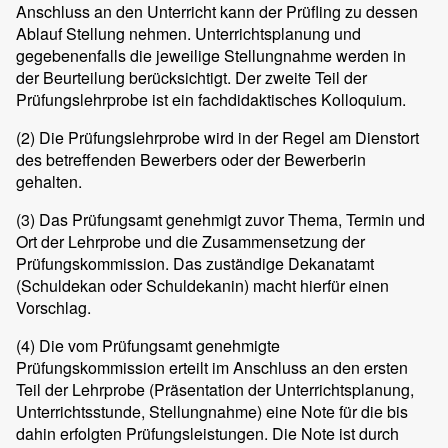
Anschluss an den Unterricht kann der Prüfling zu dessen
Ablauf Stellung nehmen. Unterrichtsplanung und
gegebenenfalls die jeweilige Stellungnahme werden in
der Beurteilung berücksichtigt. Der zweite Teil der
Prüfungslehrprobe ist ein fachdidaktisches Kolloquium.
(2)
Die Prüfungslehrprobe wird in der Regel am Dienstort
des betreffenden Bewerbers oder der Bewerberin
gehalten.
(3)
Das Prüfungsamt genehmigt zuvor Thema, Termin und
Ort der Lehrprobe und die Zusammensetzung der
Prüfungskommission. Das zuständige Dekanatamt
(Schuldekan oder Schuldekanin) macht hierfür einen
Vorschlag.
(4)
Die vom Prüfungsamt genehmigte
Prüfungskommission erteilt im Anschluss an den ersten
Teil der Lehrprobe (Präsentation der Unterrichtsplanung,
Unterrichtsstunde, Stellungnahme) eine Note für die bis
dahin erfolgten Prüfungsleistungen. Die Note ist durch