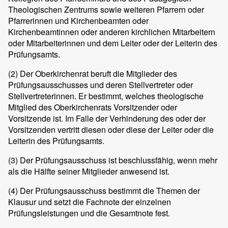
Theologischen Zentrums sowie weiteren Pfarrern oder
Pfarrerinnen und Kirchenbeamten oder
Kirchenbeamtinnen oder anderen kirchlichen Mitarbeitern
oder Mitarbeiterinnen und dem Leiter oder der Leiterin des
Prüfungsamts.
(2)
Der Oberkirchenrat beruft die Mitglieder des
Prüfungsausschusses und deren Stellvertreter oder
Stellvertreterinnen. Er bestimmt, welches theologische
Mitglied des Oberkirchenrats Vorsitzender oder
Vorsitzende ist. Im Falle der Verhinderung des oder der
Vorsitzenden vertritt diesen oder diese der Leiter oder die
Leiterin des Prüfungsamts.
(3)
Der Prüfungsausschuss ist beschlussfähig, wenn mehr
als die Hälfte seiner Mitglieder anwesend ist.
(4)
Der Prüfungsausschuss bestimmt die Themen der
Klausur und setzt die Fachnote der einzelnen
Prüfungsleistungen und die Gesamtnote fest.