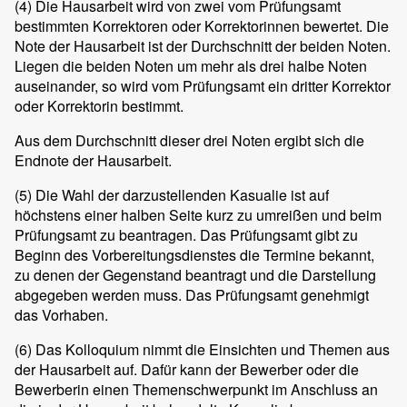
(4)
Die Hausarbeit wird von zwei vom Prüfungsamt
bestimmten Korrektoren oder Korrektorinnen bewertet. Die
Note der Hausarbeit ist der Durchschnitt der beiden Noten.
Liegen die beiden Noten um mehr als drei halbe Noten
auseinander, so wird vom Prüfungsamt ein dritter Korrektor
oder Korrektorin bestimmt.
Aus dem Durchschnitt dieser drei Noten ergibt sich die
Endnote der Hausarbeit.
(5)
Die Wahl der darzustellenden Kasualie ist auf
höchstens einer halben Seite kurz zu umreißen und beim
Prüfungsamt zu beantragen. Das Prüfungsamt gibt zu
Beginn des Vorbereitungsdienstes die Termine bekannt,
zu denen der Gegenstand beantragt und die Darstellung
abgegeben werden muss. Das Prüfungsamt genehmigt
das Vorhaben.
(6)
Das Kolloquium nimmt die Einsichten und Themen aus
der Hausarbeit auf. Dafür kann der Bewerber oder die
Bewerberin einen Themenschwerpunkt im Anschluss an