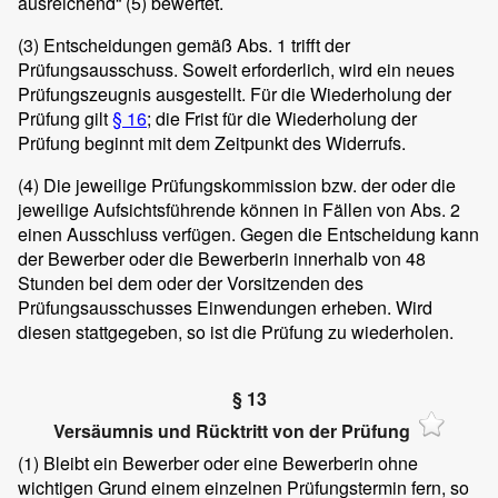
ausreichend“ (5) bewertet.
(3)
Entscheidungen gemäß Abs. 1 trifft der
Prüfungsausschuss. Soweit erforderlich, wird ein neues
Prüfungszeugnis ausgestellt. Für die Wiederholung der
Prüfung gilt
§ 16
; die Frist für die Wiederholung der
Prüfung beginnt mit dem Zeitpunkt des Widerrufs.
(4)
Die jeweilige Prüfungskommission bzw. der oder die
jeweilige Aufsichtsführende können in Fällen von Abs. 2
einen Ausschluss verfügen. Gegen die Entscheidung kann
der Bewerber oder die Bewerberin innerhalb von 48
Stunden bei dem oder der Vorsitzenden des
Prüfungsausschusses Einwendungen erheben. Wird
diesen stattgegeben, so ist die Prüfung zu wiederholen.
§ 13
Versäumnis und Rücktritt von der Prüfung
(1)
Bleibt ein Bewerber oder eine Bewerberin ohne
wichtigen Grund einem einzelnen Prüfungstermin fern, so