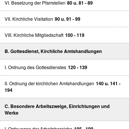
VI. Besetzung der Pfarrstellen
80 u. 81 - 89
VII. Kirchliche Visitation
90 u. 91 - 99
VIII. Kirchliche Mitgliedschaft
100 - 119
B. Gottesdienst, Kirchliche Amtshandlungen
I. Ordnung des Gottesdienstes
120 - 139
II. Ordnung der kirchlichen Amtshandlungen
140 u. 141 -
194
C. Besondere Arbeitszweige, Einrichtungen und
Werke
I. Ordnungen der Arbeitsbereiche
195 - 199