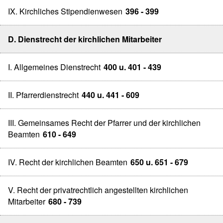
IX. Kirchliches Stipendienwesen
396 - 399
D. Dienstrecht der kirchlichen Mitarbeiter
I. Allgemeines Dienstrecht
400 u. 401 - 439
II. Pfarrerdienstrecht
440 u. 441 - 609
III. Gemeinsames Recht der Pfarrer und der kirchlichen
Beamten
610 - 649
IV. Recht der kirchlichen Beamten
650 u. 651 - 679
V. Recht der privatrechtlich angestellten kirchlichen
Mitarbeiter
680 - 739